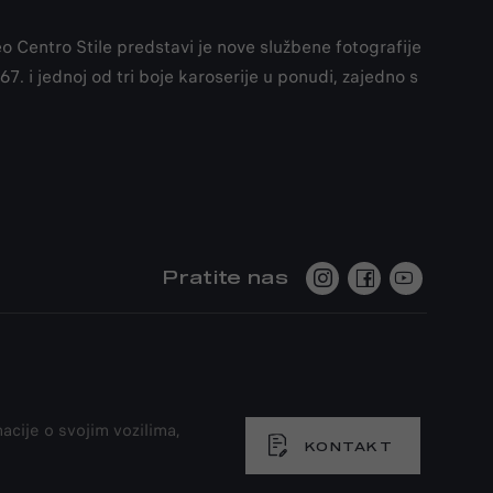
o Centro Stile predstavi je nove službene fotografije
. i jednoj od tri boje karoserije u ponudi, zajedno s
Pratite nas
acije o svojim vozilima,
KONTAKT