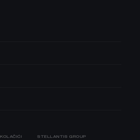
KOLAČIĆI
STELLANTIS GROUP