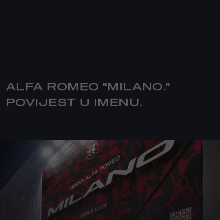
ALFA ROMEO "MILANO."
POVIJEST U IMENU.